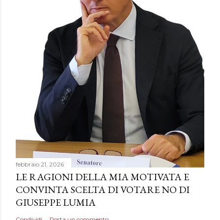
febbraio 21, 2026
LE RAGIONI DELLA MIA MOTIVATA E
CONVINTA SCELTA DI VOTARE NO DI
GIUSEPPE LUMIA
Condividi
Posta un commento