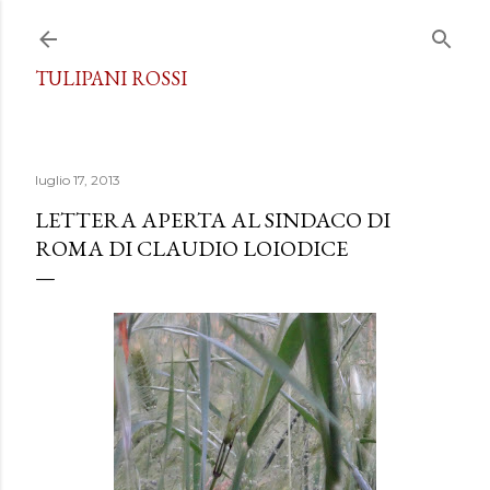
Passa ai contenuti principali
TULIPANI ROSSI
luglio 17, 2013
LETTERA APERTA AL SINDACO DI
ROMA DI CLAUDIO LOIODICE