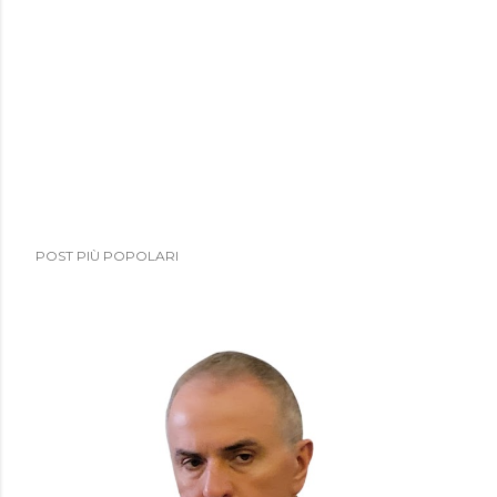
POST PIÙ POPOLARI