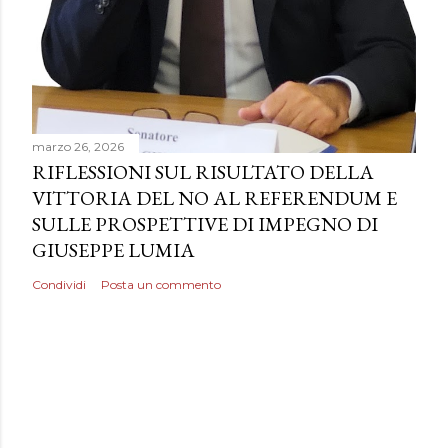
marzo 26, 2026
RIFLESSIONI SUL RISULTATO DELLA
VITTORIA DEL NO AL REFERENDUM E
SULLE PROSPETTIVE DI IMPEGNO DI
GIUSEPPE LUMIA
Condividi
Posta un commento