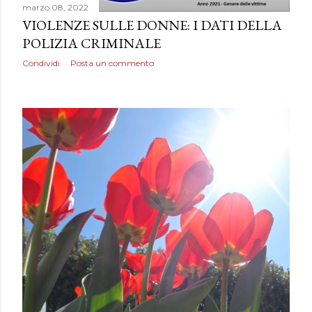
marzo 08, 2022
VIOLENZE SULLE DONNE: I DATI DELLA
POLIZIA CRIMINALE
Condividi
Posta un commento