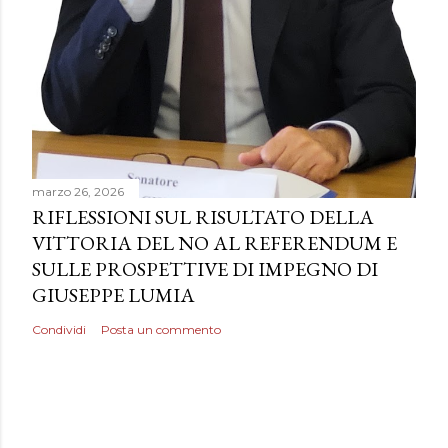
marzo 26, 2026
RIFLESSIONI SUL RISULTATO DELLA
VITTORIA DEL NO AL REFERENDUM E
SULLE PROSPETTIVE DI IMPEGNO DI
GIUSEPPE LUMIA
Condividi
Posta un commento