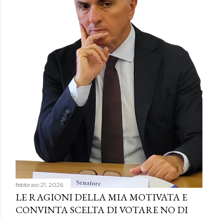
febbraio 21, 2026
LE RAGIONI DELLA MIA MOTIVATA E
CONVINTA SCELTA DI VOTARE NO DI