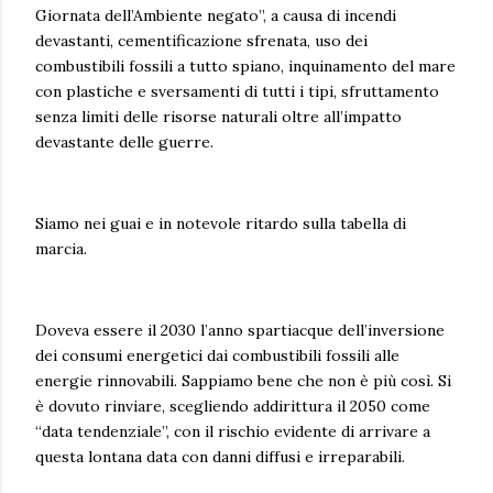
Giornata dell’Ambiente negato”, a causa di incendi
devastanti, cementificazione sfrenata, uso dei
combustibili fossili a tutto spiano, inquinamento del mare
con plastiche e sversamenti di tutti i tipi, sfruttamento
senza limiti delle risorse naturali oltre all’impatto
devastante delle guerre.
Siamo nei guai e in notevole ritardo sulla tabella di
marcia.
Doveva essere il 2030 l’anno spartiacque dell’inversione
dei consumi energetici dai combustibili fossili alle
energie rinnovabili. Sappiamo bene che non è più così. Si
è dovuto rinviare, scegliendo addirittura il 2050 come
“data tendenziale”, con il rischio evidente di arrivare a
questa lontana data con danni diffusi e irreparabili.