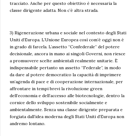
tracciato. Anche per questo obiettivo è necessaria la
classe dirigente adatta. Non c’è altra strada.
3) Rigenerazione urbana e sociale nel contesto degli Stati
Uniti d’Europa. L’Unione Europea così com’è oggi non è
in grado di farcela. L’assetto “Confederale” del potere
decisionale, ancora in mano ai singoli Governi, non riesce
a promuovere scelte ambientali realmente unitarie. È
indispensabile pertanto un assetto “Federale”, in modo
da dare al potere democratico la capacità di imprimere
un’agenda di pace e di cooperazione internazionale, per
affrontare in tempi brevi la rivoluzione green
dell’economia e dell’accesso alle biotecnologie, dentro la
cornice dello sviluppo sostenibile socialmente e
ambientalmente. Senza una classe dirigente preparata e
forgiata dall’idea moderna degli Stati Uniti d’Europa non
andremo lontano.