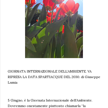
GIORNATA INTERNAZIONALE DELL’AMBIENTE. VA
RIPRESA LA DATA SPARTIACQUE DEL 2030. di Giuseppe
Lumia
5 Giugno, è la Giornata Internazionale dell’Ambiente.
Dovremmo onestamente piuttosto chiamarla “la