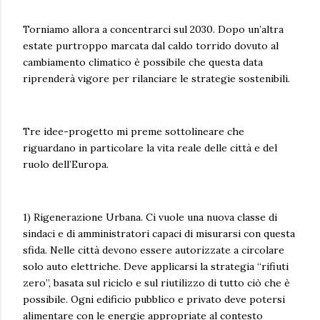
Torniamo allora a concentrarci sul 2030. Dopo un’altra
estate purtroppo marcata dal caldo torrido dovuto al
cambiamento climatico è possibile che questa data
riprenderà vigore per rilanciare le strategie sostenibili.
Tre idee-progetto mi preme sottolineare che
riguardano in particolare la vita reale delle città e del
ruolo dell’Europa.
1) Rigenerazione Urbana. Ci vuole una nuova classe di
sindaci e di amministratori capaci di misurarsi con questa
sfida. Nelle città devono essere autorizzate a circolare
solo auto elettriche. Deve applicarsi la strategia “rifiuti
zero”, basata sul riciclo e sul riutilizzo di tutto ciò che è
possibile. Ogni edificio pubblico e privato deve potersi
alimentare con le energie appropriate al contesto