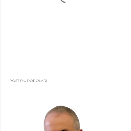
POST PIÙ POPOLARI