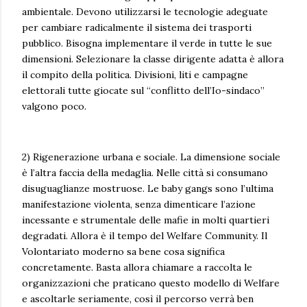
ambientale. Devono utilizzarsi le tecnologie adeguate
per cambiare radicalmente il sistema dei trasporti
pubblico. Bisogna implementare il verde in tutte le sue
dimensioni. Selezionare la classe dirigente adatta è allora
il compito della politica. Divisioni, liti e campagne
elettorali tutte giocate sul “conflitto dell’Io-sindaco”
valgono poco.
2) Rigenerazione urbana e sociale. La dimensione sociale
è l’altra faccia della medaglia. Nelle città si consumano
disuguaglianze mostruose. Le baby gangs sono l’ultima
manifestazione violenta, senza dimenticare l’azione
incessante e strumentale delle mafie in molti quartieri
degradati. Allora è il tempo del Welfare Community. Il
Volontariato moderno sa bene cosa significa
concretamente. Basta allora chiamare a raccolta le
organizzazioni che praticano questo modello di Welfare
e ascoltarle seriamente, così il percorso verrà ben