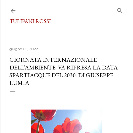
Passa ai contenuti principali
TULIPANI ROSSI
giugno 05, 2022
GIORNATA INTERNAZIONALE
DELL’AMBIENTE. VA RIPRESA LA DATA
SPARTIACQUE DEL 2030. DI GIUSEPPE
LUMIA