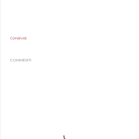
Condividi
COMMENTI