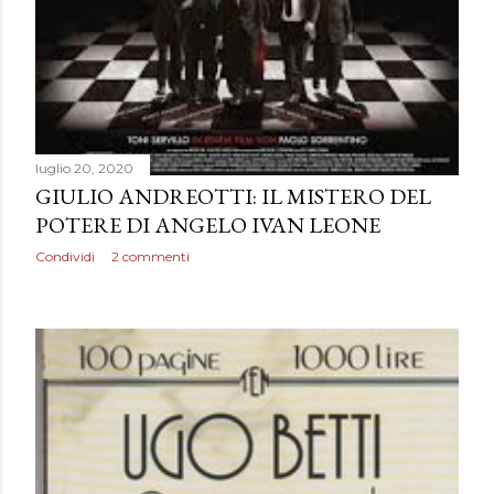
luglio 20, 2020
GIULIO ANDREOTTI: IL MISTERO DEL
POTERE DI ANGELO IVAN LEONE
Condividi
2 commenti