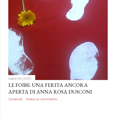
luglio 06, 2020
LE FOIBE: UNA FERITA ANCORA
APERTA DI ANNA ROSA DUSCONI
Condividi
Posta un commento