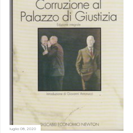
luglio 08, 2020