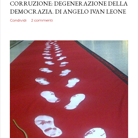
CORRUZIONE: DEGENERAZIONE DELLA
DEMOCRAZIA. DI ANGELO IVAN LEONE
Condividi
2 commenti