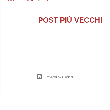
POST PIÙ VECCHI
Powered by Blogger