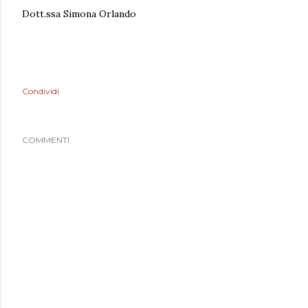
Dott.ssa Simona Orlando
Condividi
COMMENTI