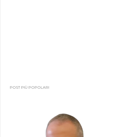
POST PIÙ POPOLARI