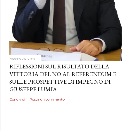
marzo 26, 2026
RIFLESSIONI SUL RISULTATO DELLA
VITTORIA DEL NO AL REFERENDUM E
SULLE PROSPETTIVE DI IMPEGNO DI
GIUSEPPE LUMIA
Condividi
Posta un commento