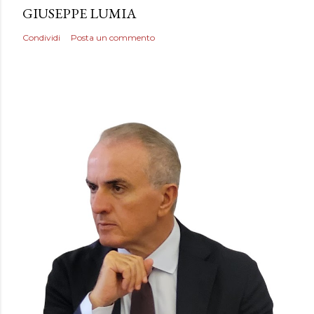
GIUSEPPE LUMIA
Condividi
Posta un commento