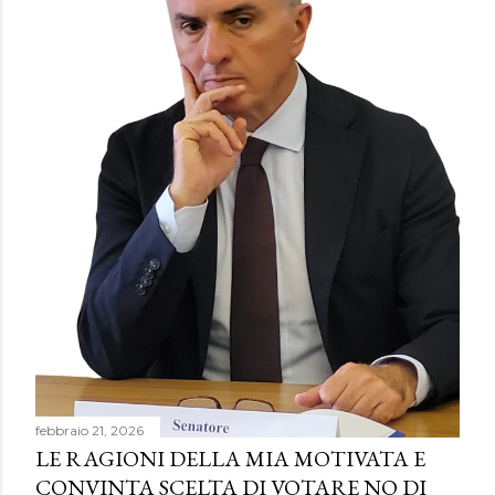
febbraio 21, 2026
LE RAGIONI DELLA MIA MOTIVATA E
CONVINTA SCELTA DI VOTARE NO DI