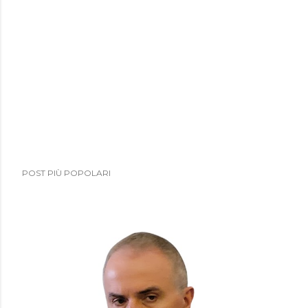
POST PIÙ POPOLARI