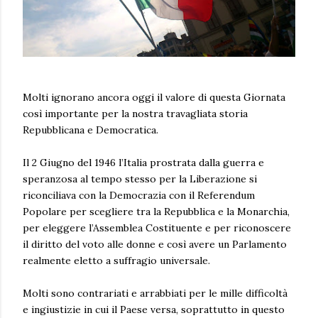
Molti ignorano ancora oggi il valore di questa Giornata
così importante per la nostra travagliata storia
Repubblicana e Democratica.
Il 2 Giugno del 1946 l’Italia prostrata dalla guerra e
speranzosa al tempo stesso per la Liberazione si
riconciliava con la Democrazia con il Referendum
Popolare per scegliere tra la Repubblica e la Monarchia,
per eleggere l’Assemblea Costituente e per riconoscere
il diritto del voto alle donne e così avere un Parlamento
realmente eletto a suffragio universale.
Molti sono contrariati e arrabbiati per le mille difficoltà
e ingiustizie in cui il Paese versa, soprattutto in questo