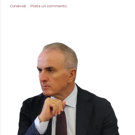
Condividi
Posta un commento