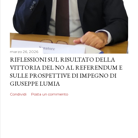
marzo 26, 2026
RIFLESSIONI SUL RISULTATO DELLA
VITTORIA DEL NO AL REFERENDUM E
SULLE PROSPETTIVE DI IMPEGNO DI
GIUSEPPE LUMIA
Condividi
Posta un commento