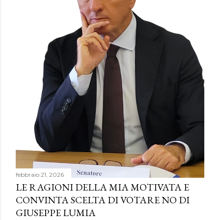
febbraio 21, 2026
LE RAGIONI DELLA MIA MOTIVATA E
CONVINTA SCELTA DI VOTARE NO DI
GIUSEPPE LUMIA