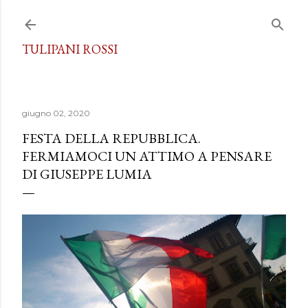
Passa ai contenuti principali
TULIPANI ROSSI
giugno 02, 2020
FESTA DELLA REPUBBLICA.
FERMIAMOCI UN ATTIMO A PENSARE
DI GIUSEPPE LUMIA