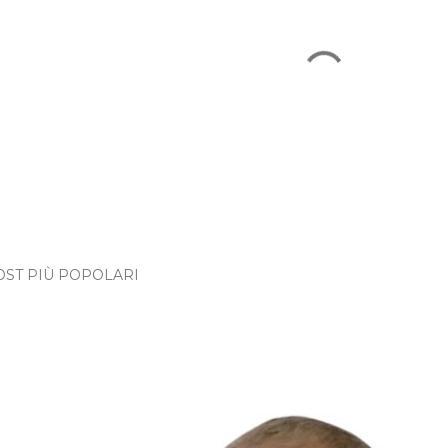
OST PIÙ POPOLARI