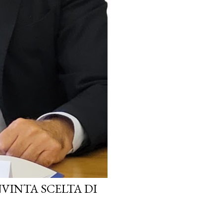
VINTA SCELTA DI