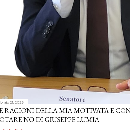
bbraio 21, 2026
E RAGIONI DELLA MIA MOTIVATA E CON
OTARE NO DI GIUSEPPE LUMIA