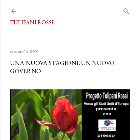
Passa ai contenuti principali
TULIPANI ROSSI
ottobre 14, 2019
UNA NUOVA STAGIONE UN NUOVO
GOVERNO