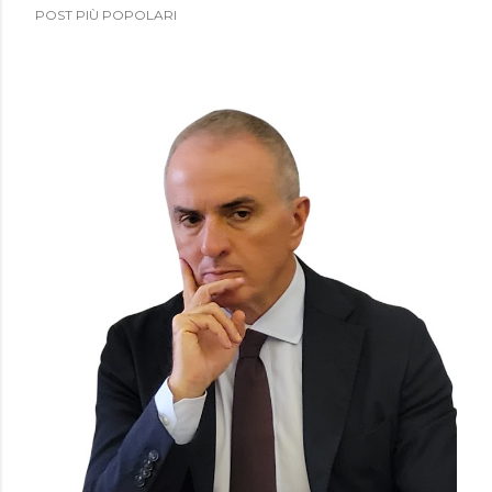
POST PIÙ POPOLARI