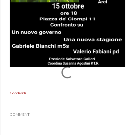
Condividi
COMMENTI