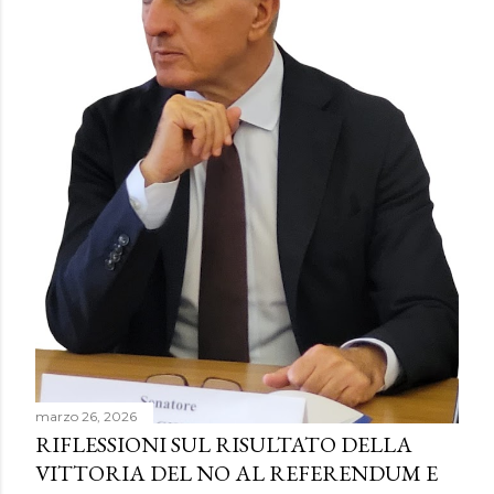
marzo 26, 2026
RIFLESSIONI SUL RISULTATO DELLA
VITTORIA DEL NO AL REFERENDUM E