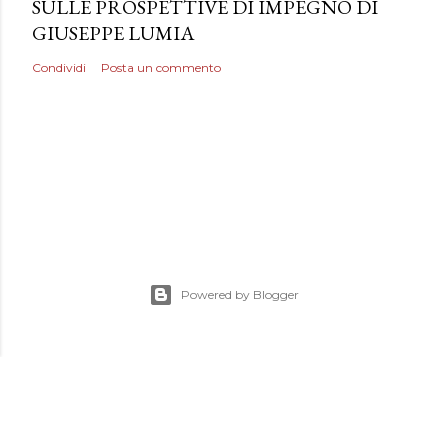
SULLE PROSPETTIVE DI IMPEGNO DI
GIUSEPPE LUMIA
Condividi
Posta un commento
Powered by Blogger