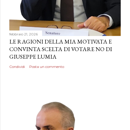
febbraio 21, 2026
LE RAGIONI DELLA MIA MOTIVATA E
CONVINTA SCELTA DI VOTARE NO DI
GIUSEPPE LUMIA
Condividi
Posta un commento