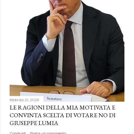
febbraio 21, 2026
LE RAGIONI DELLA MIA MOTIVATA E
CONVINTA SCELTA DI VOTARE NO DI
GIUSEPPE LUMIA
Condividi
Posta un commento