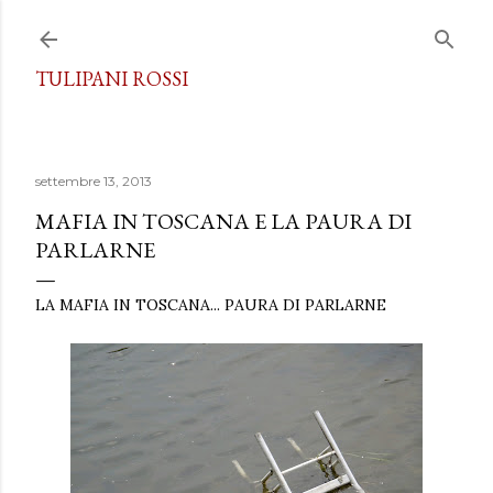
Passa ai contenuti principali
TULIPANI ROSSI
settembre 13, 2013
MAFIA IN TOSCANA E LA PAURA DI
PARLARNE
LA MAFIA IN TOSCANA... PAURA DI PARLARNE