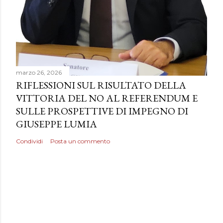
marzo 26, 2026
RIFLESSIONI SUL RISULTATO DELLA
VITTORIA DEL NO AL REFERENDUM E
SULLE PROSPETTIVE DI IMPEGNO DI
GIUSEPPE LUMIA
Condividi
Posta un commento