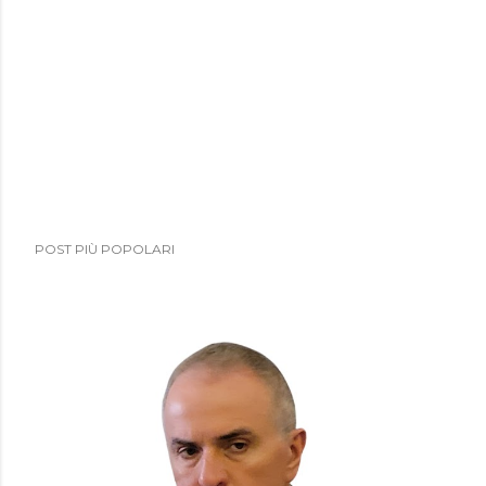
POST PIÙ POPOLARI