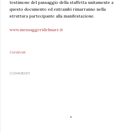
testimone del passaggio della staffetta unitamente a
questo documento ed entrambi rimarranno nella
struttura partecipante alla manifestazione.
www.messaggeridelmare.it
Condividi
COMMENTI