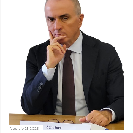
febbraio 21, 2026