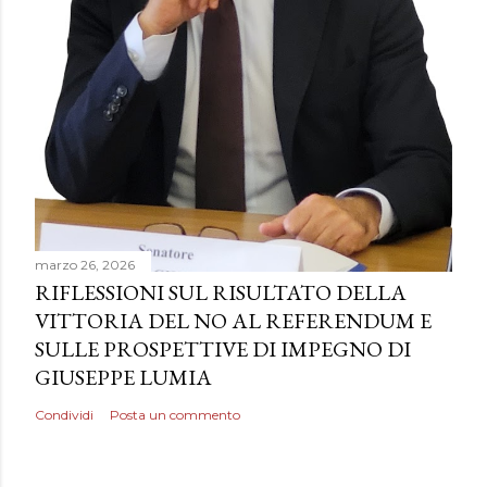
marzo 26, 2026
RIFLESSIONI SUL RISULTATO DELLA
VITTORIA DEL NO AL REFERENDUM E
SULLE PROSPETTIVE DI IMPEGNO DI
GIUSEPPE LUMIA
Condividi
Posta un commento