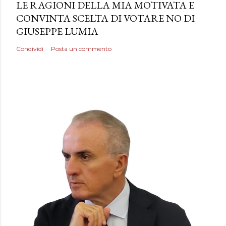
LE RAGIONI DELLA MIA MOTIVATA E
CONVINTA SCELTA DI VOTARE NO DI
GIUSEPPE LUMIA
Condividi
Posta un commento