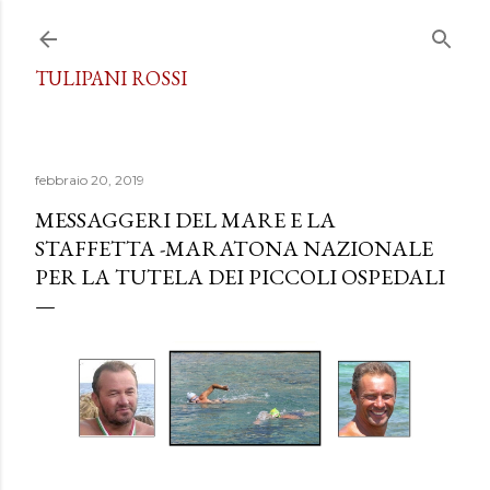
Passa ai contenuti principali
TULIPANI ROSSI
febbraio 20, 2019
MESSAGGERI DEL MARE E LA
STAFFETTA -MARATONA NAZIONALE
PER LA TUTELA DEI PICCOLI OSPEDALI