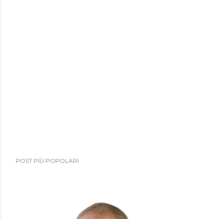
POST PIÙ POPOLARI